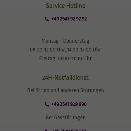
​​​​​​​Service Hotline
+49 2541 92 92 92
Montag - Donnerstag
08:00-12:00 Uhr, 14:00-17:00 Uhr
Freitag 08:00-13:00 Uhr
24H-Notfalldienst
Bei Strom und anderen Störungen
+49 2541 929 690
Bei Gasstörungen