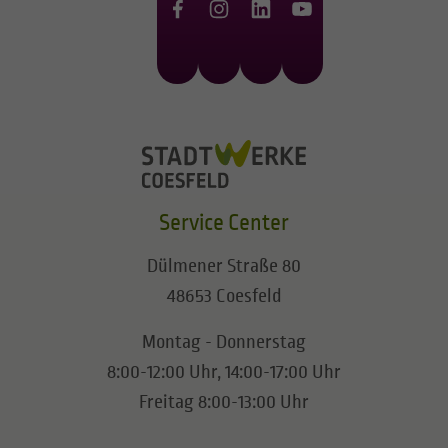
Service Center
Dülmener Straße 80
48653 Coesfeld
Montag - Donnerstag
8:00-12:00 Uhr, 14:00-17:00 Uhr
Freitag 8:00-13:00 Uhr