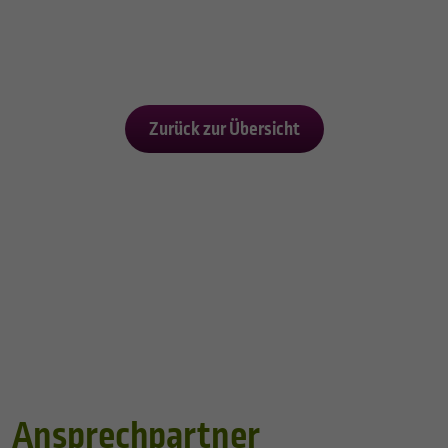
Zurück zur Übersicht
Ansprechpartner