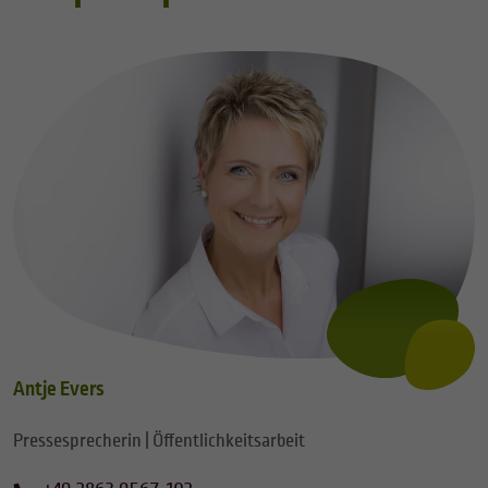
Antje Evers
Pressesprecherin | Öffentlichkeitsarbeit