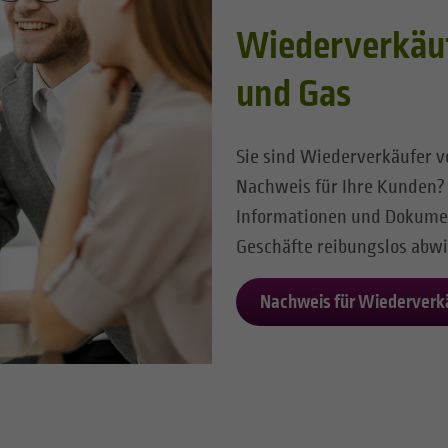
Wiederverkäuf
und Gas
Sie sind Wiederverkäufer v
Nachweis für Ihre Kunden? 
Informationen und Dokumen
Geschäfte reibungslos abwi
Nachweis für Wiederverkäu