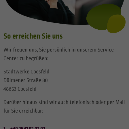
So erreichen Sie uns
Wir freuen uns, Sie persönlich in unserem Service-
Center zu begrüßen:
Stadtwerke Coesfeld
Dülmener Straße 80
48653 Coesfeld
Darüber hinaus sind wir auch telefonisch oder per Mail
für Sie erreichbar:
+49 2541 92 92 92