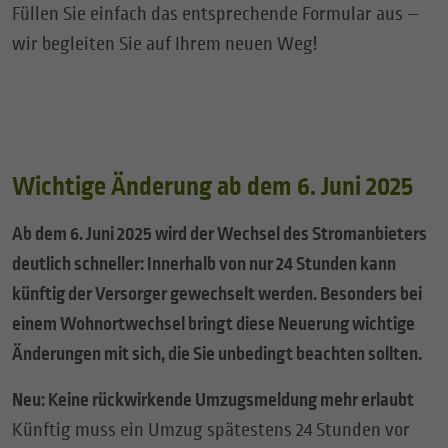
Füllen Sie einfach das entsprechende Formular aus –
wir begleiten Sie auf Ihrem neuen Weg!
Wichtige Änderung ab dem 6. Juni 2025
Ab dem 6. Juni 2025 wird der Wechsel des Stromanbieters
deutlich schneller: Innerhalb von nur 24 Stunden kann
künftig der Versorger gewechselt werden. Besonders bei
einem Wohnortwechsel bringt diese Neuerung wichtige
Änderungen mit sich, die Sie unbedingt beachten sollten.
Neu: Keine rückwirkende Umzugsmeldung mehr erlaubt
Künftig muss ein Umzug spätestens 24 Stunden vor