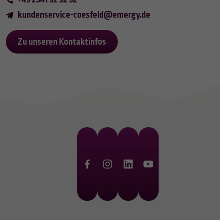
kundenservice-coesfeld
@
emergy.de
Zu unseren Kontaktinfos