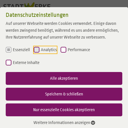
Zum Inhalt springen
Datenschutzeinstellungen
Auf unserer Webseite werden Cookies verwendet. Einige davon
werden zwingend benötigt, während es uns andere ermöglichen,
Ihre Nutzererfahrung auf unserer Webseite zu verbessern.
Essenziell
Analytics
Performance
Externe Inhalte
Alle akzeptieren
Speichern & schließen
Nur essenzielle Cookies akzeptieren
Weitere Informationen anzeigen