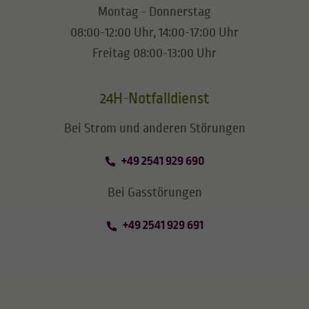
Montag - Donnerstag
08:00-12:00 Uhr, 14:00-17:00 Uhr
Freitag 08:00-13:00 Uhr
24H-Notfalldienst
Bei Strom und anderen Störungen
+49 2541 929 690
Bei Gasstörungen
+49 2541 929 691