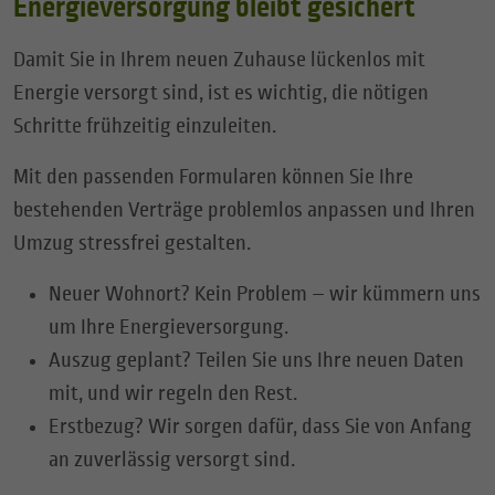
Energieversorgung bleibt gesichert
Damit Sie in Ihrem neuen Zuhause lückenlos mit
Energie versorgt sind, ist es wichtig, die nötigen
Schritte frühzeitig einzuleiten.
Mit den passenden Formularen können Sie Ihre
bestehenden Verträge problemlos anpassen und Ihren
Umzug stressfrei gestalten.
Neuer Wohnort? Kein Problem – wir kümmern uns
um Ihre Energieversorgung.
Auszug geplant? Teilen Sie uns Ihre neuen Daten
mit, und wir regeln den Rest.
Erstbezug? Wir sorgen dafür, dass Sie von Anfang
an zuverlässig versorgt sind.