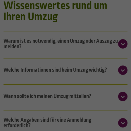
Wissenswertes rund um
Ihren Umzug
Warum ist es notwendig, einen Umzug oder Auszug zu
melden?
Welche Informationen sind beim Umzug wichtig?
Wann sollte ich meinen Umzug mitteilen?
Welche Angaben sind für eine Anmeldung
erforderlich?