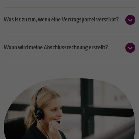
Was ist zu tun, wenn eine Vertragspartei verstirbt?
Wann wird meine Abschlussrechnung erstellt?