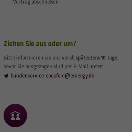
Vertrag abschließen
Ziehen Sie aus oder um?
Bitte informieren Sie uns vorab
spätestens 10 Tage,
bevor Sie ausgezogen sind per E-Mail unter:
kundenservice-coesfeld@emergy.de