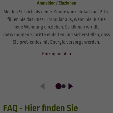
Anmelden / Einziehen
Melden Sie sich als neuer Kunde ganz einfach an! Bitte
füllen Sie das unser Formular aus, wenn Sie in eine
neue Wohnung einziehen. So können wir die
notwendigen Schritte einleiten und sicherstellen, dass
Sie problemlos mit Energie versorgt werden.
Einzug melden
FAQ - Hier finden Sie