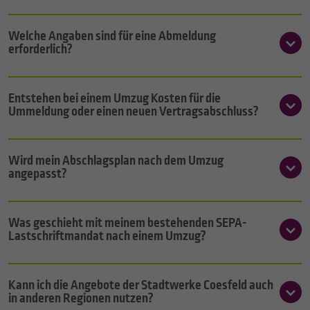
Welche Angaben sind für eine Abmeldung
erforderlich?
Entstehen bei einem Umzug Kosten für die
Ummeldung oder einen neuen Vertragsabschluss?
Wird mein Abschlagsplan nach dem Umzug
angepasst?
Was geschieht mit meinem bestehenden SEPA-
Lastschriftmandat nach einem Umzug?
Kann ich die Angebote der Stadtwerke Coesfeld auch
in anderen Regionen nutzen?