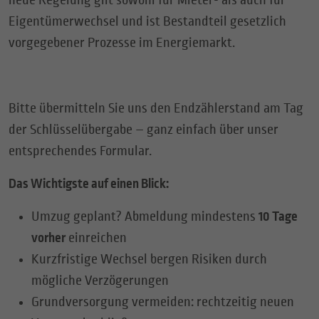
Eigentümerwechsel und ist Bestandteil gesetzlich
vorgegebener Prozesse im Energiemarkt.
Bitte übermitteln Sie uns den Endzählerstand am Tag
der Schlüsselübergabe – ganz einfach über unser
entsprechendes Formular.
Das Wichtigste auf einen Blick:
Umzug geplant? Abmeldung mindestens
10 Tage
vorher
einreichen
Kurzfristige Wechsel bergen Risiken durch
mögliche Verzögerungen
Grundversorgung vermeiden: rechtzeitig neuen