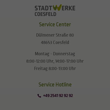
Service Center
Dülmener Straße 80
48653 Coesfeld
Montag - Donnerstag
8:00-12:00 Uhr, 14:00-17:00 Uhr
Freitag 8:00-13:00 Uhr
​​​​​​​Service Hotline
+49 2541 92 92 92