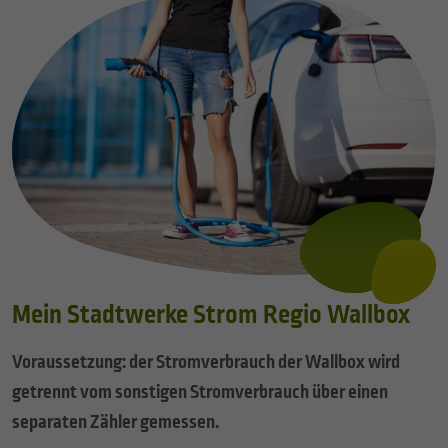
Mein Stadtwerke Strom Regio Wallbox
Voraussetzung: der Stromverbrauch der Wallbox wird
getrennt vom sonstigen Stromverbrauch über einen
separaten Zähler gemessen.