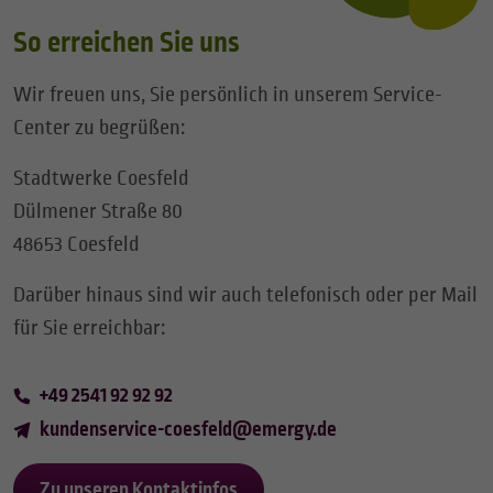
So erreichen Sie uns
Wir freuen uns, Sie persönlich in unserem Service-
Center zu begrüßen:
Stadtwerke Coesfeld
Dülmener Straße 80
48653 Coesfeld
Darüber hinaus sind wir auch telefonisch oder per Mail
für Sie erreichbar:
+49 2541 92 92 92
kundenservice-coesfeld
@
emergy.de
Zu unseren Kontaktinfos