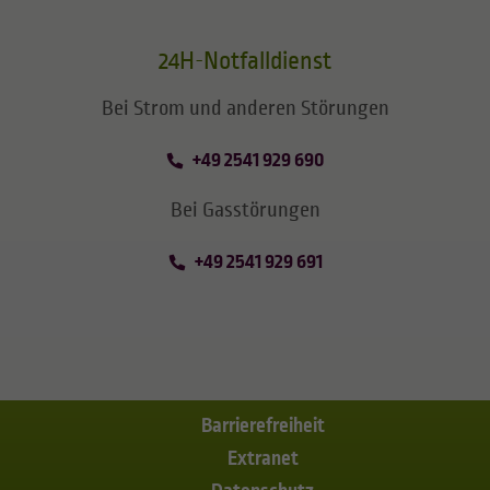
24H-Notfalldienst
Bei Strom und anderen Störungen
+49 2541 929 690
Bei Gasstörungen
+49 2541 929 691
Barrierefreiheit
Extranet