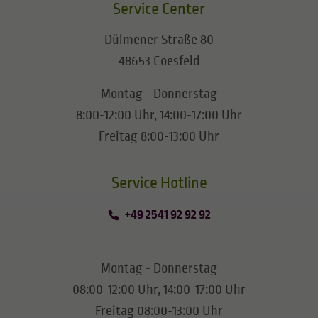
Service Center
Dülmener Straße 80
48653 Coesfeld
Montag - Donnerstag
8:00-12:00 Uhr, 14:00-17:00 Uhr
Freitag 8:00-13:00 Uhr
​​​​​​​Service Hotline
+49 2541 92 92 92
Montag - Donnerstag
08:00-12:00 Uhr, 14:00-17:00 Uhr
Freitag 08:00-13:00 Uhr