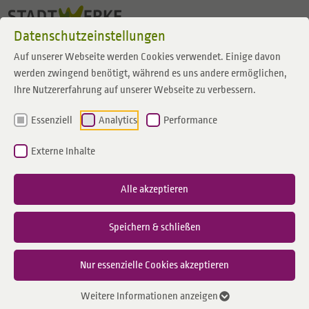
Zum Inhalt springen
Datenschutzeinstellungen
Auf unserer Webseite werden Cookies verwendet. Einige davon
werden zwingend benötigt, während es uns andere ermöglichen,
Ihre Nutzererfahrung auf unserer Webseite zu verbessern.
Essenziell
Analytics
Performance
Externe Inhalte
Alle akzeptieren
Speichern & schließen
Nur essenzielle Cookies akzeptieren
Weitere Informationen anzeigen