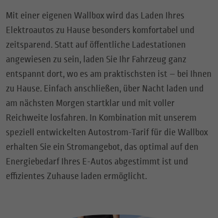
Mit einer eigenen Wallbox wird das Laden Ihres
Elektroautos zu Hause besonders komfortabel und
zeitsparend. Statt auf öffentliche Ladestationen
angewiesen zu sein, laden Sie Ihr Fahrzeug ganz
entspannt dort, wo es am praktischsten ist – bei Ihnen
zu Hause. Einfach anschließen, über Nacht laden und
am nächsten Morgen startklar und mit voller
Reichweite losfahren. In Kombination mit unserem
speziell entwickelten Autostrom-Tarif für die Wallbox
erhalten Sie ein Stromangebot, das optimal auf den
Energiebedarf Ihres E-Autos abgestimmt ist und
effizientes Zuhause laden ermöglicht.