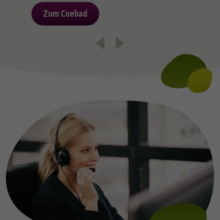
Zum Coebad