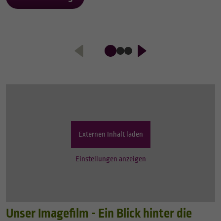
Externen Inhalt laden
Einstellungen anzeigen
Unser Imagefilm - Ein Blick hinter die