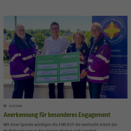
15.07.2026
Anerkennung für besonderes Engagement
Mit einer Spende würdigen die EMERGY die wertvolle Arbeit der