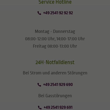
​​​​​​​Service Hotline
+49 2541 92 92 92
Montag - Donnerstag
08:00-12:00 Uhr, 14:00-17:00 Uhr
Freitag 08:00-13:00 Uhr
24H-Notfalldienst
Bei Strom und anderen Störungen
+49 2541 929 690
Bei Gasstörungen
+49 2541 929 691