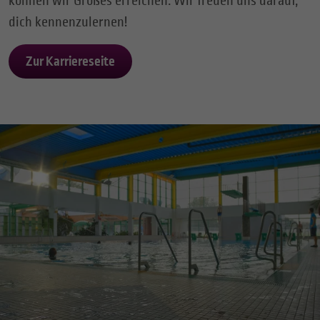
können wir Großes erreichen. Wir freuen uns darauf,
dich kennenzulernen!
Zur Karriereseite