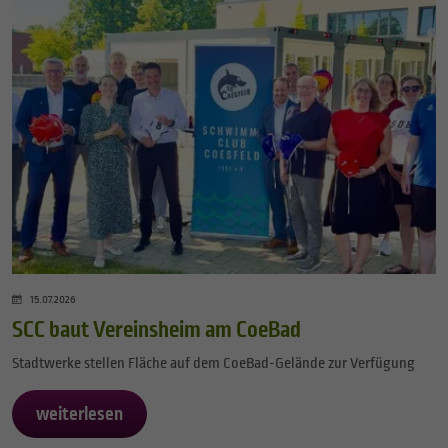
15.07.2026
SCC baut Vereinsheim am CoeBad
Stadtwerke stellen Fläche auf dem CoeBad-Gelände zur Verfügung
weiterlesen