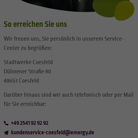
So erreichen Sie uns
Wir freuen uns, Sie persönlich in unserem Service-
Center zu begrüßen:
Stadtwerke Coesfeld
Dülmener Straße 80
48653 Coesfeld
Darüber hinaus sind wir auch telefonisch oder per Mail
für Sie erreichbar:
+49 2541 92 92 92
kundenservice-coesfeld
@
emergy.de