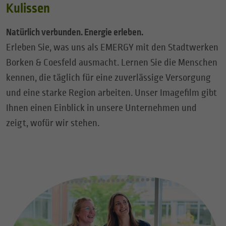
Kulissen
Natürlich verbunden. Energie erleben.
Erleben Sie, was uns als EMERGY mit den Stadtwerken
Borken & Coesfeld ausmacht. Lernen Sie die Menschen
kennen, die täglich für eine zuverlässige Versorgung
und eine starke Region arbeiten. Unser Imagefilm gibt
Ihnen einen Einblick in unsere Unternehmen und
zeigt, wofür wir stehen.