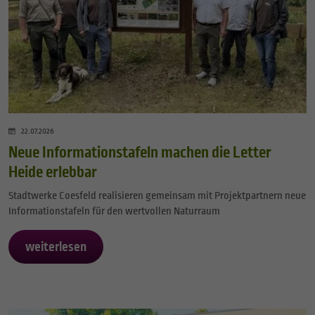
22.07.2026
Neue Informationstafeln machen die Letter
Heide erlebbar
Stadtwerke Coesfeld realisieren gemeinsam mit Projektpartnern neue
Informationstafeln für den wertvollen Naturraum
weiterlesen