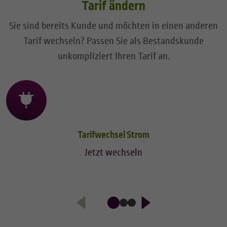
Tarif ändern
Sie sind bereits Kunde und möchten in einen anderen
Tarif wechseln? Passen Sie als Bestandskunde
unkompliziert Ihren Tarif an.
Tarifwechsel Strom
Jetzt wechseln