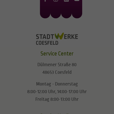
Service Center
Dülmener Straße 80
48653 Coesfeld
Montag - Donnerstag
8:00-12:00 Uhr, 14:00-17:00 Uhr
Freitag 8:00-13:00 Uhr