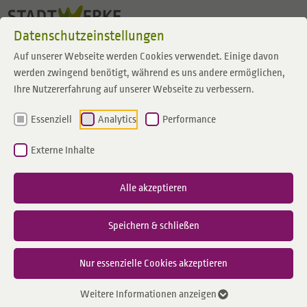
Zum Inhalt springen
Datenschutzeinstellungen
Auf unserer Webseite werden Cookies verwendet. Einige davon
werden zwingend benötigt, während es uns andere ermöglichen,
Ihre Nutzererfahrung auf unserer Webseite zu verbessern.
Essenziell
Analytics
Performance
Externe Inhalte
Alle akzeptieren
Speichern & schließen
Nur essenzielle Cookies akzeptieren
Weitere Informationen anzeigen