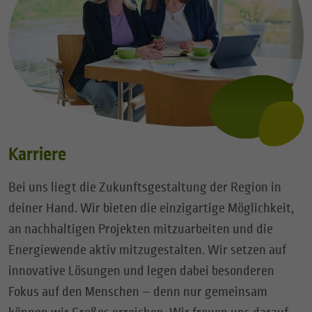
Karriere
Bei uns liegt die Zukunftsgestaltung der Region in
deiner Hand. Wir bieten die einzigartige Möglichkeit,
an nachhaltigen Projekten mitzuarbeiten und die
Energiewende aktiv mitzugestalten. Wir setzen auf
innovative Lösungen und legen dabei besonderen
Fokus auf den Menschen – denn nur gemeinsam