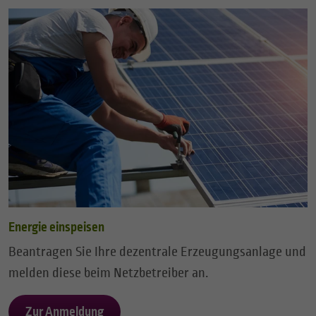
Energie einspeisen
Beantragen Sie Ihre dezentrale Erzeugungsanlage und
melden diese beim Netzbetreiber an.
Zur Anmeldung