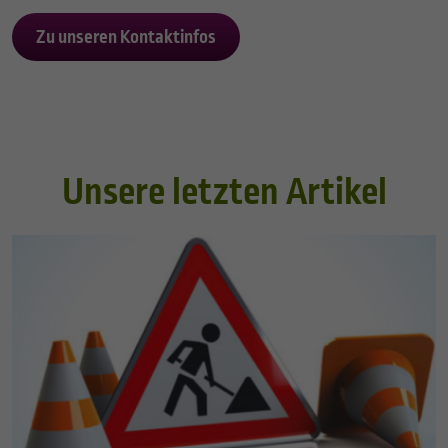
Zu unseren Kontaktinfos
Unsere letzten Artikel