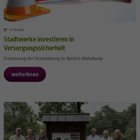
31.07.2026
Stadtwerke investieren in
Versorgungssicherheit
Erneuerung der Stromleitung im Bereich Wahrkamp
weiterlesen