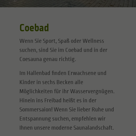
Coebad
Wenn Sie Sport, Spaß oder Wellness
suchen, sind Sie im Coebad und in der
Coesauna genau richtig.
Im Hallenbad finden Erwachsene und
Kinder in sechs Becken alle
Möglichkeiten für ihr Wasservergnügen.
Hinein ins Freibad heißt es in der
Sommersaion! Wenn Sie lieber Ruhe und
Entspannung suchen, empfehlen wir
Ihnen unsere moderne Saunalandschaft.