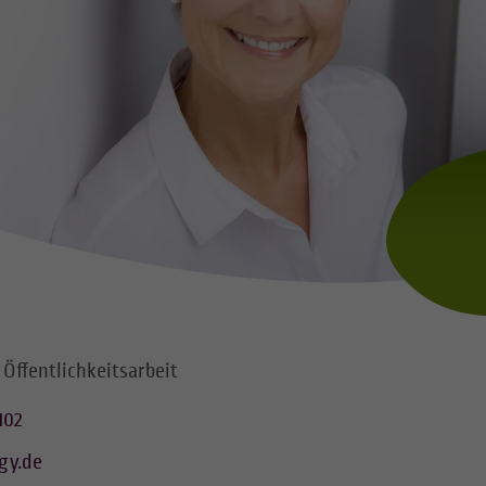
 Öffentlichkeitsarbeit
102
gy.de