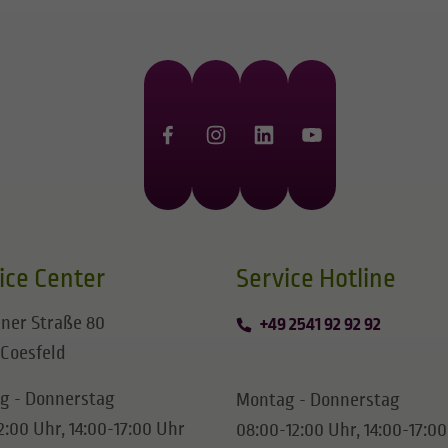
ice Center
​​​​​​​Service Hotline
ner Straße 80
+49 2541 92 92 92
 Coesfeld
g - Donnerstag
Montag - Donnerstag
2:00 Uhr, 14:00-17:00 Uhr
08:00-12:00 Uhr, 14:00-17:0