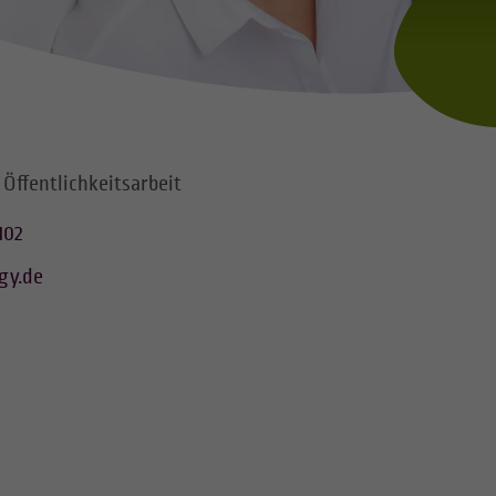
 Öffentlichkeitsarbeit
102
gy.de