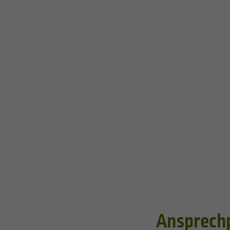
Ansprech