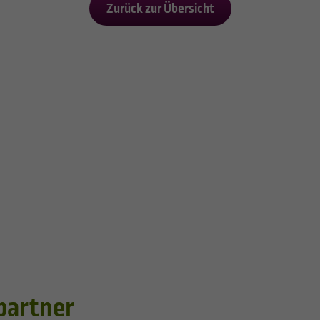
Zurück zur Übersicht
partner