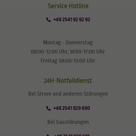
​​​​​​​Service Hotline
+49 2541 92 92 92
Montag - Donnerstag
08:00-12:00 Uhr, 14:00-17:00 Uhr
Freitag 08:00-13:00 Uhr
24H-Notfalldienst
Bei Strom und anderen Störungen
+49 2541 929 690
Bei Gasstörungen