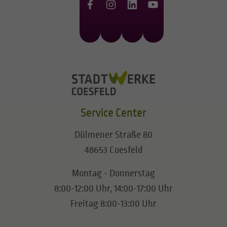
Service Center
Dülmener Straße 80
48653 Coesfeld
Montag - Donnerstag
8:00-12:00 Uhr, 14:00-17:00 Uhr
Freitag 8:00-13:00 Uhr