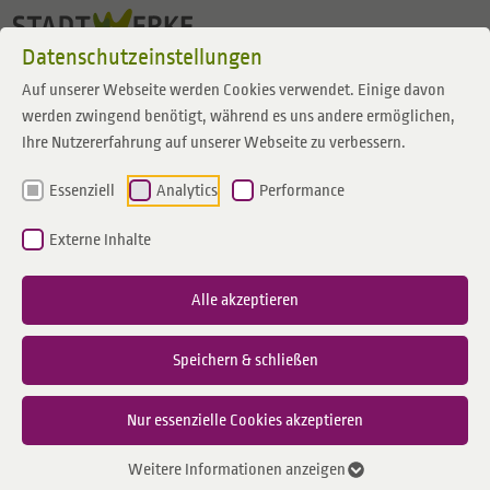
Zum Inhalt springen
Datenschutzeinstellungen
Auf unserer Webseite werden Cookies verwendet. Einige davon
werden zwingend benötigt, während es uns andere ermöglichen,
Ihre Nutzererfahrung auf unserer Webseite zu verbessern.
Essenziell
Analytics
Performance
Externe Inhalte
Alle akzeptieren
Speichern & schließen
Nur essenzielle Cookies akzeptieren
Weitere Informationen anzeigen