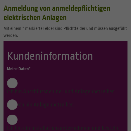
Anmeldung von anmeldepflichtigen
elektrischen Anlagen
Mit einem * markierte Felder sind Pflichtfelder und müssen ausgefüllt
werden.
Kundeninformation
Meine Daten*
Ich bin Anschlussnehmer und Anlagenbetreiber.
Ich bin Anlagenbetreiber.
Ich bin ein Installationsunternehmen und bestelle