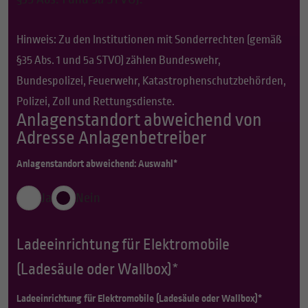
Hinweis: Zu den Institutionen mit Sonderrechten (gemäß
§35 Abs. 1 und 5a STVO) zählen Bundeswehr,
Bundespolizei, Feuerwehr, Katastrophenschutzbehörden,
Polizei, Zoll und Rettungsdienste.
Anlagenstandort abweichend von
Adresse Anlagenbetreiber
Anlagenstandort abweichend: Auswahl*
Ja
Nein
Ladeeinrichtung für Elektromobile
(Ladesäule oder Wallbox)*
Ladeeinrichtung für Elektromobile (Ladesäule oder Wallbox)*